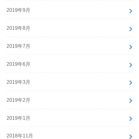
2019年9月
2019年8月
2019年7月
2019年6月
2019年3月
2019年2月
2019年1月
2018年11月