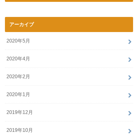
アーカイブ
2020年5月
2020年4月
2020年2月
2020年1月
2019年12月
2019年10月