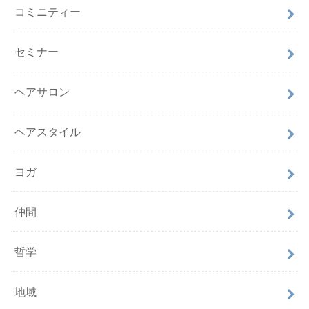
コミニティー
セミナー
ヘアサロン
ヘアスタイル
ヨガ
仲間
哲学
地域