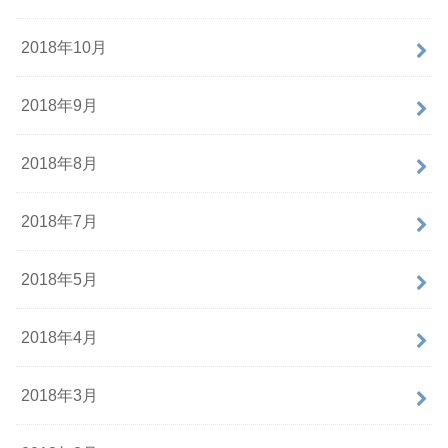
2018年10月
2018年9月
2018年8月
2018年7月
2018年5月
2018年4月
2018年3月