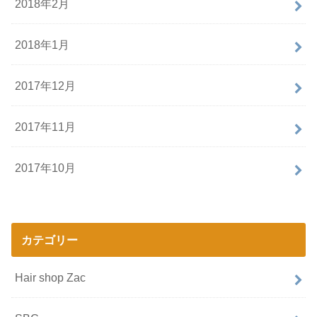
2018年2月
2018年1月
2017年12月
2017年11月
2017年10月
カテゴリー
Hair shop Zac