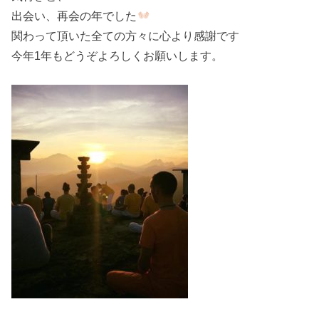
出会い、再会の年でした
関わって頂いた全ての方々に心より感謝です
今年1年もどうぞよろしくお願いします。