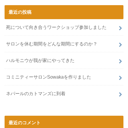
最近の投稿
死について向き合うワークショップ参加しました
サロンを休む期間をどんな期間にするのか？
ハルモニウが我が家にやってきた
コミニティーサロンSowakaを作りました
ネパールのカトマンズに到着
最近のコメント