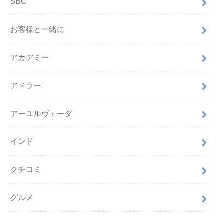
SBC
お客様と一緒に
アカデミー
アドラー
アーユルヴェーダ
インド
クチコミ
グルメ