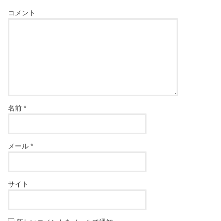
コメント
名前
*
メール
*
サイト