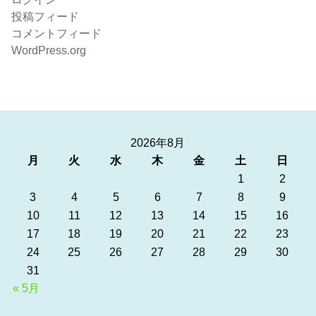
投稿フィード
コメントフィード
WordPress.org
2026年8月
月
火
水
木
金
土
日
1
2
3
4
5
6
7
8
9
10
11
12
13
14
15
16
17
18
19
20
21
22
23
24
25
26
27
28
29
30
31
« 5月