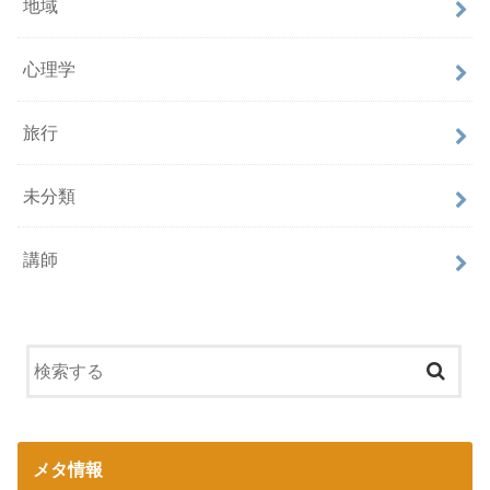
地域
心理学
旅行
未分類
講師
メタ情報