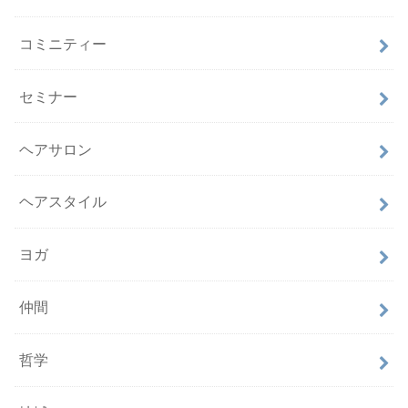
コミニティー
セミナー
ヘアサロン
ヘアスタイル
ヨガ
仲間
哲学