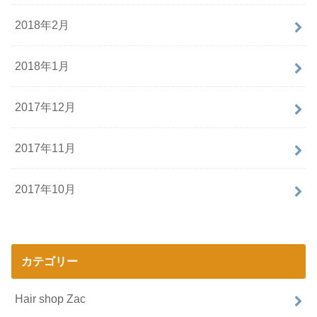
2018年2月
2018年1月
2017年12月
2017年11月
2017年10月
カテゴリー
Hair shop Zac