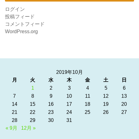
ログイン
投稿フィード
コメントフィード
WordPress.org
2019年10月
月
火
水
木
金
土
日
1
2
3
4
5
6
7
8
9
10
11
12
13
14
15
16
17
18
19
20
21
22
23
24
25
26
27
28
29
30
31
« 9月
12月 »