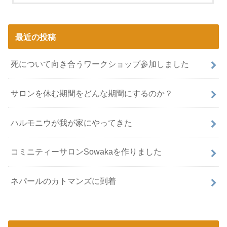
最近の投稿
死について向き合うワークショップ参加しました
サロンを休む期間をどんな期間にするのか？
ハルモニウが我が家にやってきた
コミニティーサロンSowakaを作りました
ネパールのカトマンズに到着