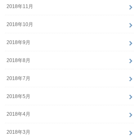
2018年11月
2018年10月
2018年9月
2018年8月
2018年7月
2018年5月
2018年4月
2018年3月