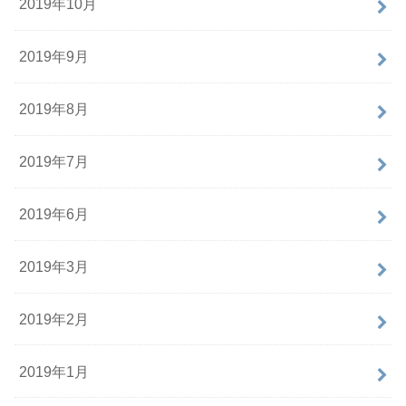
2019年10月
2019年9月
2019年8月
2019年7月
2019年6月
2019年3月
2019年2月
2019年1月