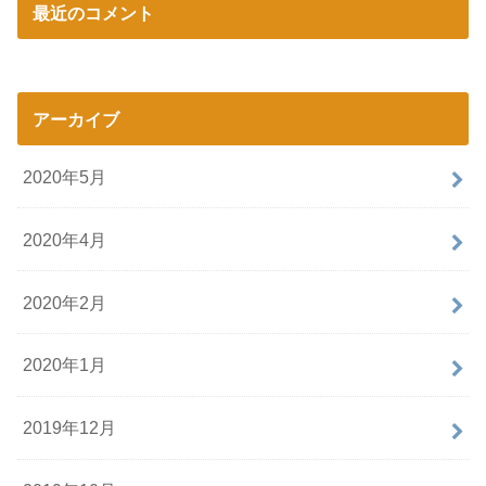
最近のコメント
アーカイブ
2020年5月
2020年4月
2020年2月
2020年1月
2019年12月