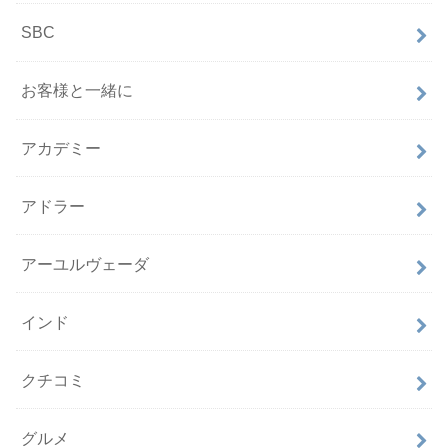
SBC
お客様と一緒に
アカデミー
アドラー
アーユルヴェーダ
インド
クチコミ
グルメ