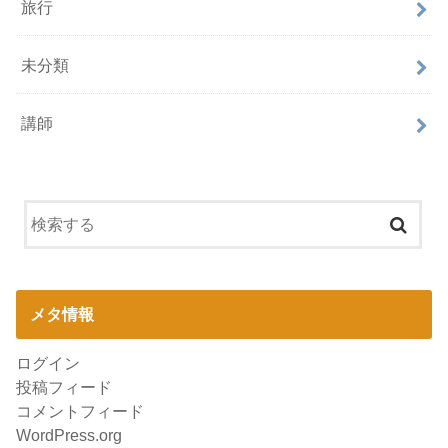
旅行
未分類
講師
メタ情報
ログイン
投稿フィード
コメントフィード
WordPress.org