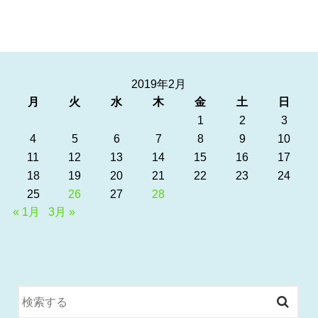
2019年2月
月
火
水
木
金
土
日
1
2
3
4
5
6
7
8
9
10
11
12
13
14
15
16
17
18
19
20
21
22
23
24
25
26
27
28
« 1月
3月 »