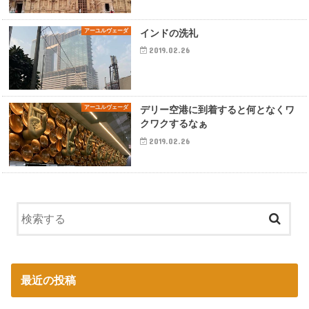
アーユルヴェーダ
インドの洗礼
2019.02.26
アーユルヴェーダ
デリー空港に到着すると何となくワ
クワクするなぁ
2019.02.26
最近の投稿