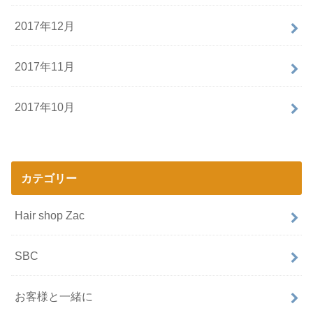
2017年12月
2017年11月
2017年10月
カテゴリー
Hair shop Zac
SBC
お客様と一緒に