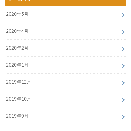
2020年5月
2020年4月
2020年2月
2020年1月
2019年12月
2019年10月
2019年9月