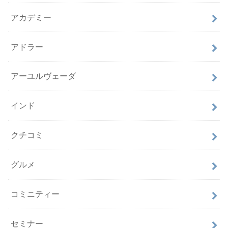
アカデミー
アドラー
アーユルヴェーダ
インド
クチコミ
グルメ
コミニティー
セミナー