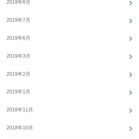
2019年8月
2019年7月
2019年6月
2019年3月
2019年2月
2019年1月
2018年11月
2018年10月