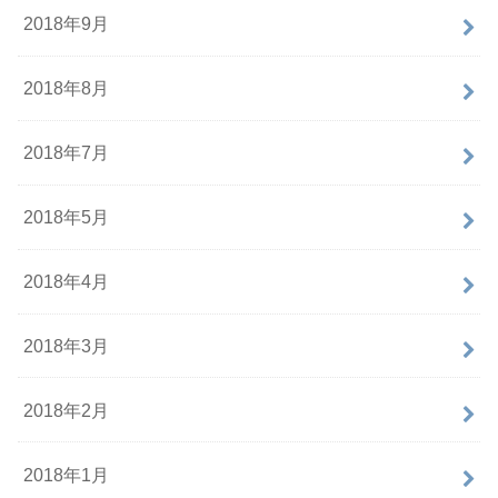
2018年9月
2018年8月
2018年7月
2018年5月
2018年4月
2018年3月
2018年2月
2018年1月