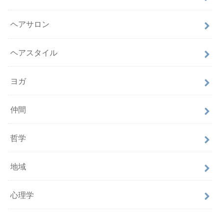
ヘアサロン
ヘアスタイル
ヨガ
仲間
哲学
地域
心理学