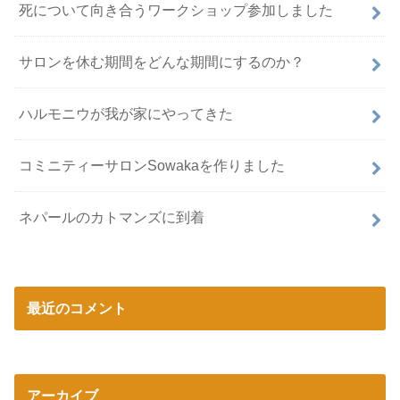
死について向き合うワークショップ参加しました
サロンを休む期間をどんな期間にするのか？
ハルモニウが我が家にやってきた
コミニティーサロンSowakaを作りました
ネパールのカトマンズに到着
最近のコメント
アーカイブ