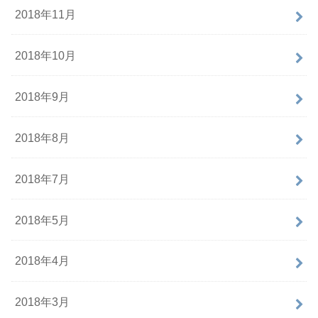
2018年11月
2018年10月
2018年9月
2018年8月
2018年7月
2018年5月
2018年4月
2018年3月