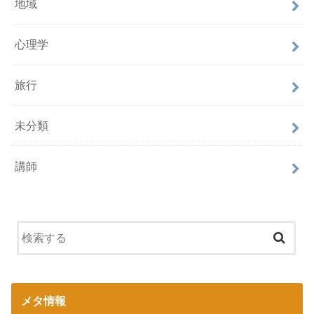
地域
心理学
旅行
未分類
講師
メタ情報