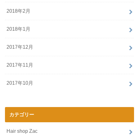
2018年2月
2018年1月
2017年12月
2017年11月
2017年10月
カテゴリー
Hair shop Zac