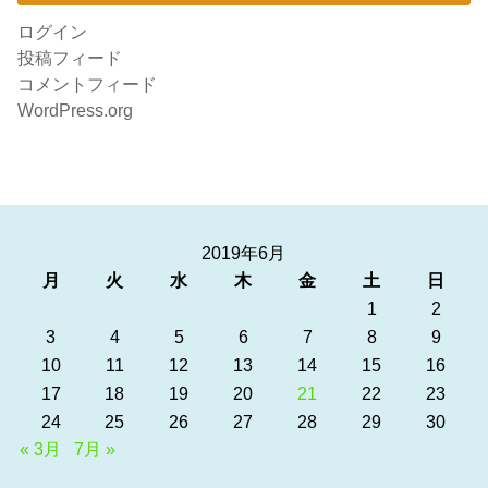
ログイン
投稿フィード
コメントフィード
WordPress.org
2019年6月
月
火
水
木
金
土
日
1
2
3
4
5
6
7
8
9
10
11
12
13
14
15
16
17
18
19
20
21
22
23
24
25
26
27
28
29
30
« 3月
7月 »