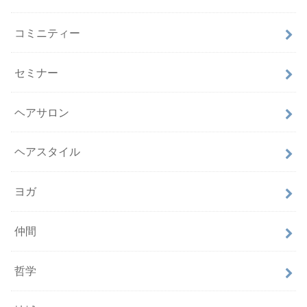
コミニティー
セミナー
ヘアサロン
ヘアスタイル
ヨガ
仲間
哲学