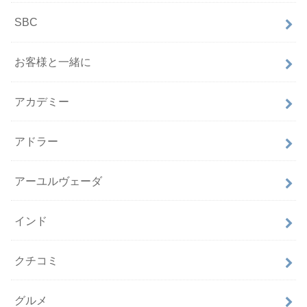
SBC
お客様と一緒に
アカデミー
アドラー
アーユルヴェーダ
インド
クチコミ
グルメ