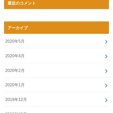
最近のコメント
アーカイブ
2020年5月
2020年4月
2020年2月
2020年1月
2019年12月