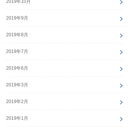
2019年10月
2019年9月
2019年8月
2019年7月
2019年6月
2019年3月
2019年2月
2019年1月