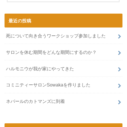
最近の投稿
死について向き合うワークショップ参加しました
サロンを休む期間をどんな期間にするのか？
ハルモニウが我が家にやってきた
コミニティーサロンSowakaを作りました
ネパールのカトマンズに到着