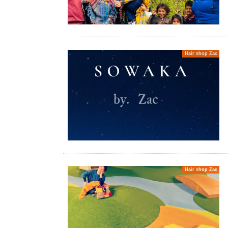
Hair shop Zac
Hair shop Zac