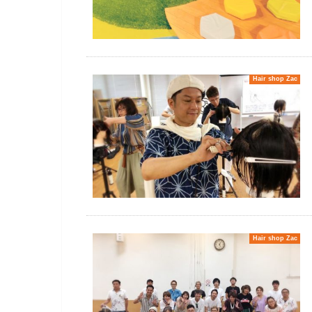
Hair shop Zac
Hair shop Zac