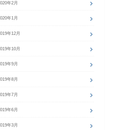
2020年2月
2020年1月
2019年12月
2019年10月
2019年9月
2019年8月
2019年7月
2019年6月
2019年3月