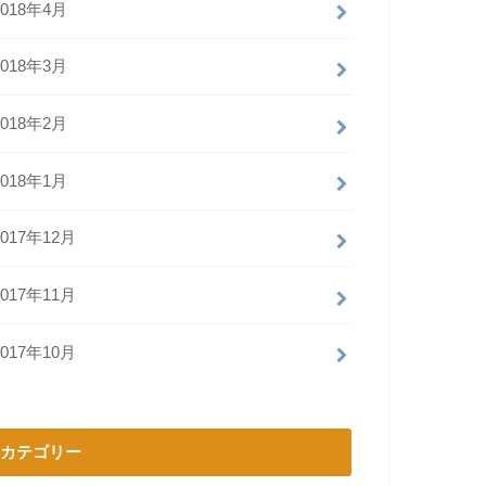
2018年4月
2018年3月
2018年2月
2018年1月
2017年12月
2017年11月
2017年10月
カテゴリー