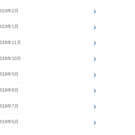
2019年2月
2019年1月
2018年11月
2018年10月
2018年9月
2018年8月
2018年7月
2018年5月