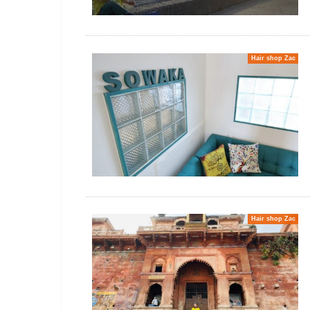
Hair shop Zac
Hair shop Zac