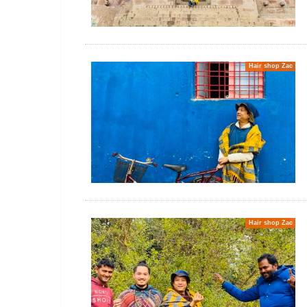
Hair shop Zac
Hair shop Zac