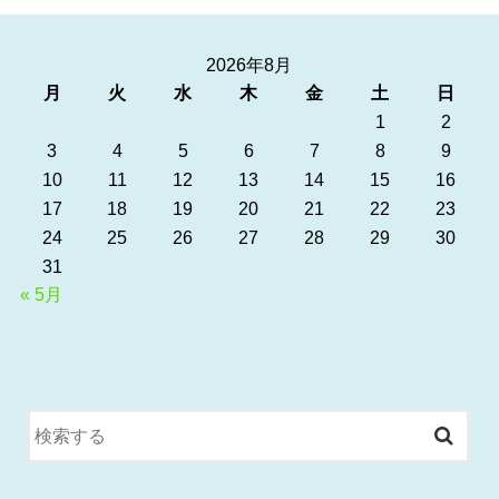
2026年8月
月
火
水
木
金
土
日
1
2
3
4
5
6
7
8
9
10
11
12
13
14
15
16
17
18
19
20
21
22
23
24
25
26
27
28
29
30
31
« 5月