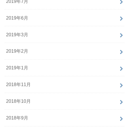
2019年7月
2019年6月
2019年3月
2019年2月
2019年1月
2018年11月
2018年10月
2018年9月