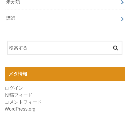
未分類
講師
メタ情報
ログイン
投稿フィード
コメントフィード
WordPress.org