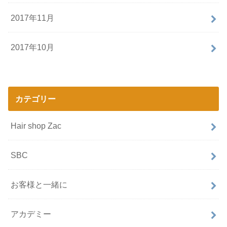
2017年11月
2017年10月
カテゴリー
Hair shop Zac
SBC
お客様と一緒に
アカデミー