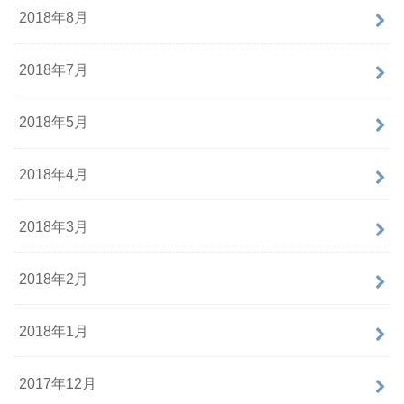
2018年8月
2018年7月
2018年5月
2018年4月
2018年3月
2018年2月
2018年1月
2017年12月