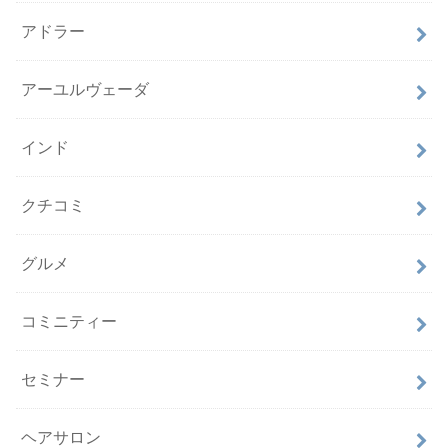
アドラー
アーユルヴェーダ
インド
クチコミ
グルメ
コミニティー
セミナー
ヘアサロン