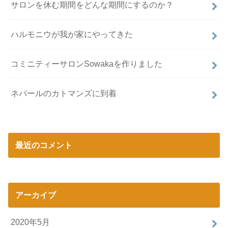
サロンを休む期間をどんな期間にするのか？
ハルモニウが我が家にやってきた
コミニティーサロンSowakaを作りました
ネパールのカトマンズに到着
最近のコメント
アーカイブ
2020年5月