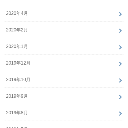
2020年4月
2020年2月
2020年1月
2019年12月
2019年10月
2019年9月
2019年8月