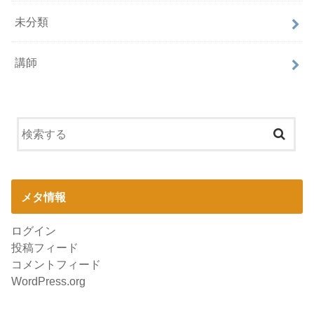
未分類
講師
メタ情報
ログイン
投稿フィード
コメントフィード
WordPress.org