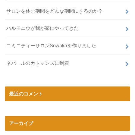
サロンを休む期間をどんな期間にするのか？
ハルモニウが我が家にやってきた
コミニティーサロンSowakaを作りました
ネパールのカトマンズに到着
最近のコメント
アーカイブ