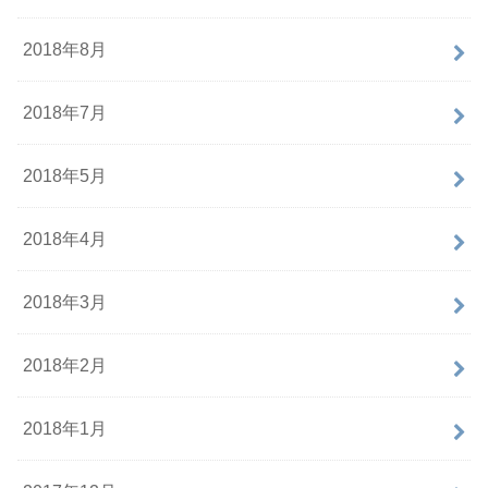
2018年8月
2018年7月
2018年5月
2018年4月
2018年3月
2018年2月
2018年1月