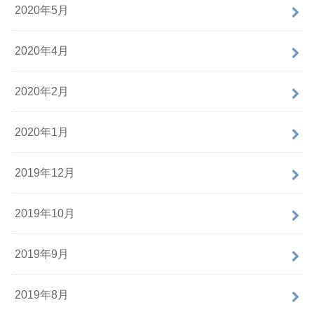
2020年5月
2020年4月
2020年2月
2020年1月
2019年12月
2019年10月
2019年9月
2019年8月