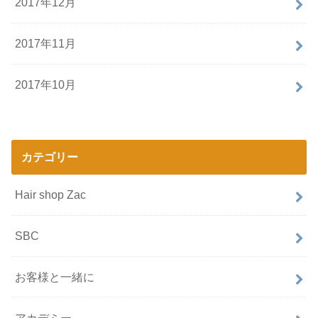
2017年12月
2017年11月
2017年10月
カテゴリー
Hair shop Zac
SBC
お客様と一緒に
アカデミー