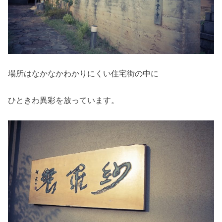
場所はなかなかわかりにくい住宅街の中に
ひときわ異彩を放っています。