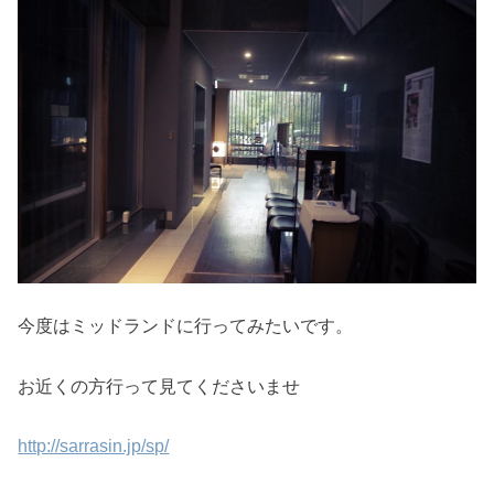
今度はミッドランドに行ってみたいです。
お近くの方行って見てくださいませ
http://sarrasin.jp/sp/