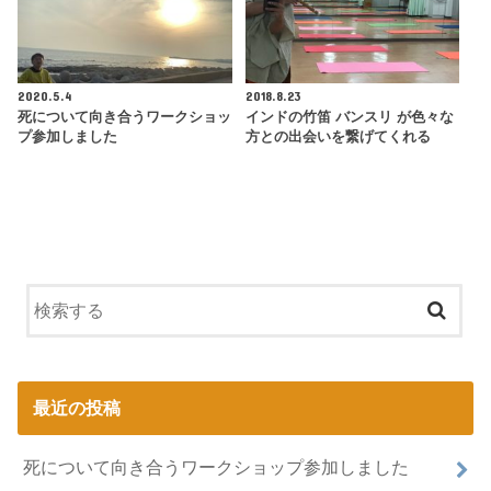
2020.5.4
2018.8.23
死について向き合うワークショッ
インドの竹笛 バンスリ が色々な
プ参加しました
方との出会いを繋げてくれる
最近の投稿
死について向き合うワークショップ参加しました