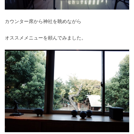
カウンター席から神社を眺めながら
オススメメニューを頼んでみました。