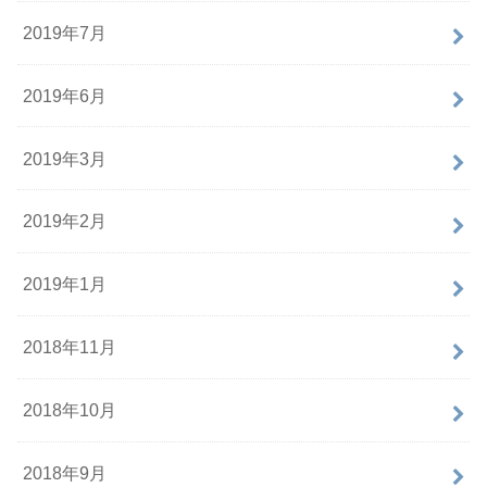
2019年7月
2019年6月
2019年3月
2019年2月
2019年1月
2018年11月
2018年10月
2018年9月