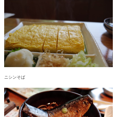
ニシンそば