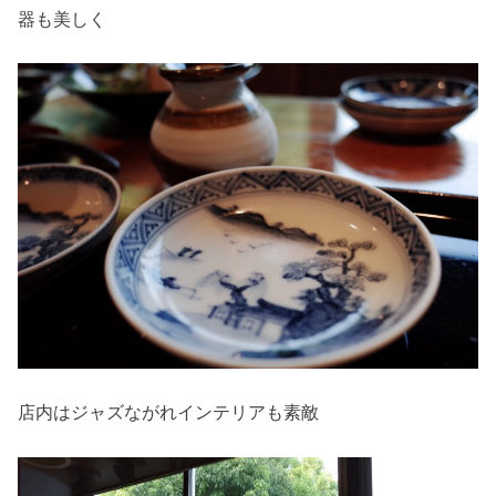
器も美しく
店内はジャズながれインテリアも素敵