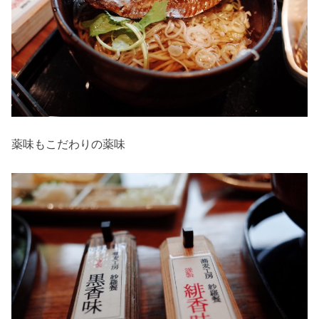
薬味もこだわりの薬味