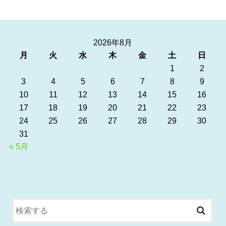
2026年8月
月
火
水
木
金
土
日
1
2
3
4
5
6
7
8
9
10
11
12
13
14
15
16
17
18
19
20
21
22
23
24
25
26
27
28
29
30
31
« 5月