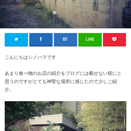
LINE
こんにちはシノハラです
あまり食べ物のお店の紹介をブログには載せない様にと
思うのですがとても神聖な場所に感じたので少しご紹
介。