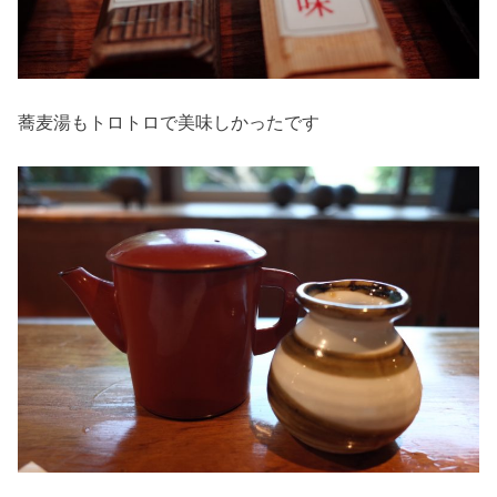
蕎麦湯もトロトロで美味しかったです