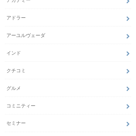
アドラー
アーユルヴェーダ
インド
クチコミ
グルメ
コミニティー
セミナー