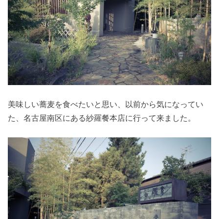
美味しい蕎麦を食べたいと思い、以前から気になってい
た、名古屋南区にある紗羅餐本店に行って来ました。