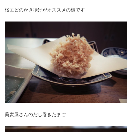
桜エビのかき揚げがオススメの様です
蕎麦屋さんのだし巻きたまご