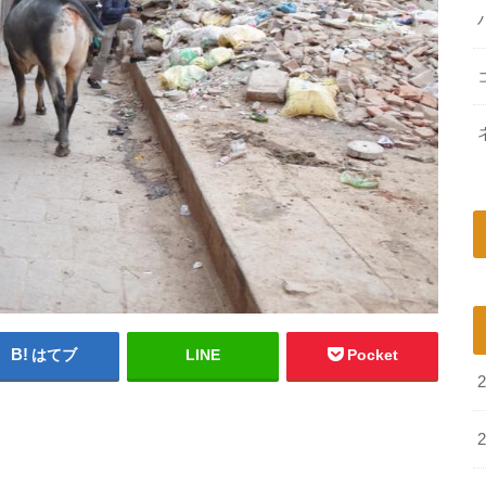
はてブ
LINE
Pocket