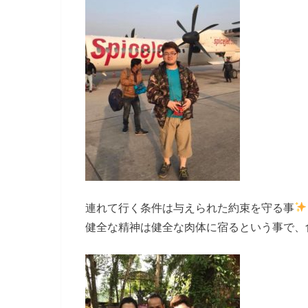
連れて行く条件は与えられた約束を守る事
健全な精神は健全な肉体に宿るという事で、