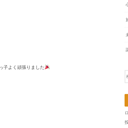
っ子よく頑張りました