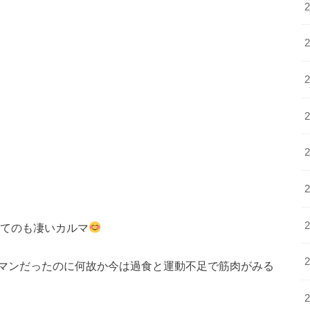
ってのも凄いカルマ
マンだったのに何故か今は過食と運動不足で筋肉がみる