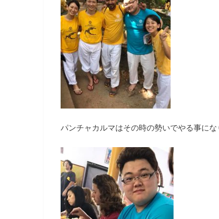
パンチャカルマはその時の勢いでやる事にな