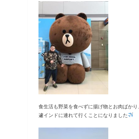
食生活も野菜を食べずに揚げ物とお肉ばかり
遽インドに連れて行くことになりました