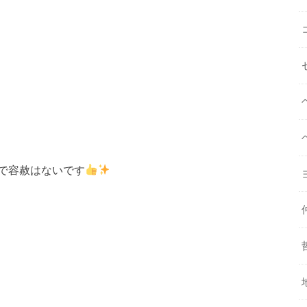
で容赦はないです