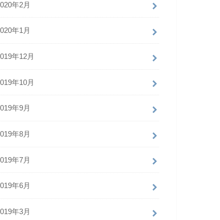
2020年2月
2020年1月
2019年12月
2019年10月
2019年9月
2019年8月
2019年7月
2019年6月
2019年3月