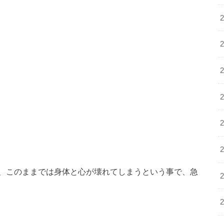
、このままでは身体と心が壊れてしまうという事で、急