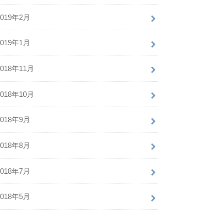
2019年2月
2019年1月
2018年11月
2018年10月
2018年9月
2018年8月
2018年7月
2018年5月