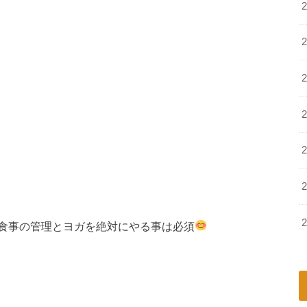
食事の管理とヨガを絶対にやる事は必須