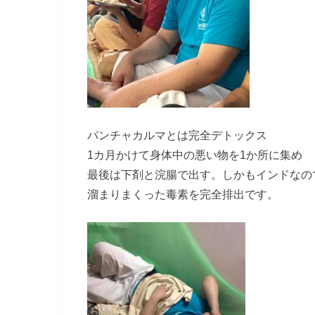
パンチャカルマとは完全デトックス
1カ月かけて身体中の悪い物を1か所に集め
最後は下剤と浣腸で出す。しかもインドなの
溜まりまくった毒素を完全排出です。