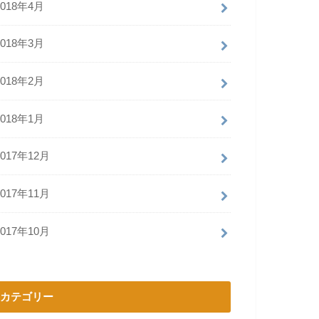
2018年4月
2018年3月
2018年2月
2018年1月
2017年12月
2017年11月
2017年10月
カテゴリー