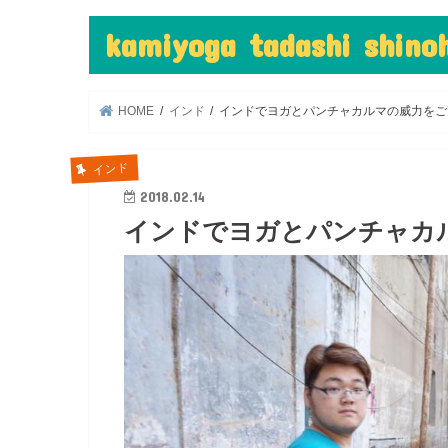
kamiyoga tadashi shin
HOME
インド
インドでヨガとパンチャカルマの威力をご
インド
2018.02.14
インドでヨガとパンチャカ