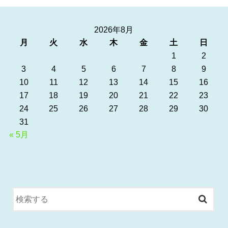
2026年8月
月
火
水
木
金
土
日
1
2
3
4
5
6
7
8
9
10
11
12
13
14
15
16
17
18
19
20
21
22
23
24
25
26
27
28
29
30
31
« 5月