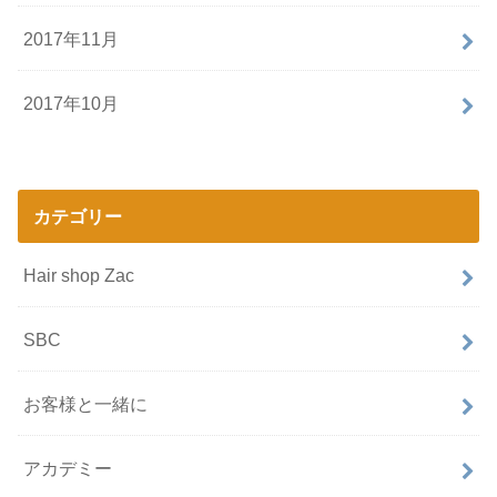
2017年11月
2017年10月
カテゴリー
Hair shop Zac
SBC
お客様と一緒に
アカデミー