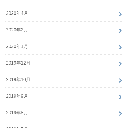
2020年4月
2020年2月
2020年1月
2019年12月
2019年10月
2019年9月
2019年8月