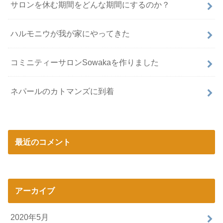
サロンを休む期間をどんな期間にするのか？
ハルモニウが我が家にやってきた
コミニティーサロンSowakaを作りました
ネパールのカトマンズに到着
最近のコメント
アーカイブ
2020年5月