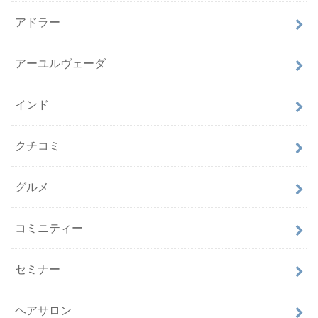
アドラー
アーユルヴェーダ
インド
クチコミ
グルメ
コミニティー
セミナー
ヘアサロン