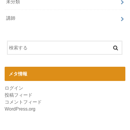
未分類
講師
メタ情報
ログイン
投稿フィード
コメントフィード
WordPress.org