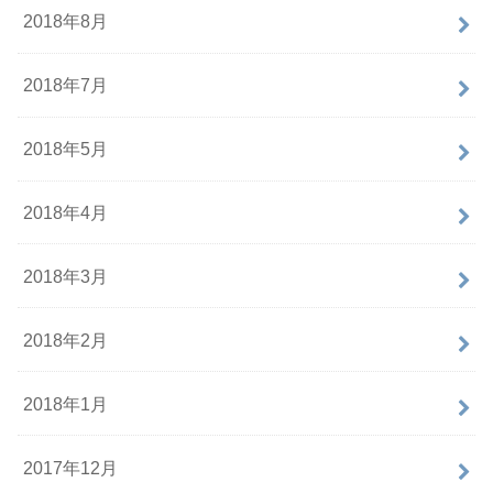
2018年8月
2018年7月
2018年5月
2018年4月
2018年3月
2018年2月
2018年1月
2017年12月