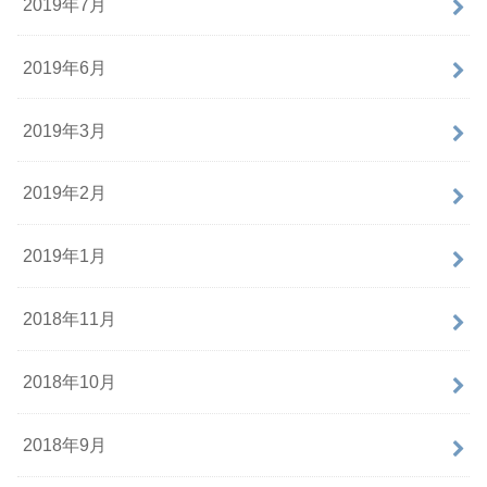
2019年7月
2019年6月
2019年3月
2019年2月
2019年1月
2018年11月
2018年10月
2018年9月