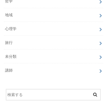
哲学
地域
心理学
旅行
未分類
講師