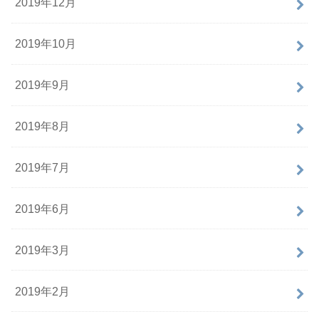
2019年12月
2019年10月
2019年9月
2019年8月
2019年7月
2019年6月
2019年3月
2019年2月