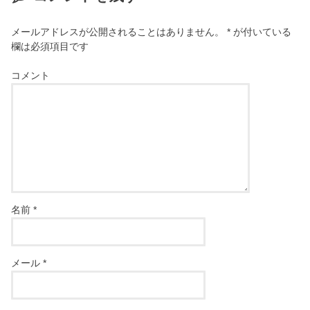
メールアドレスが公開されることはありません。
*
が付いている
欄は必須項目です
コメント
名前
*
メール
*