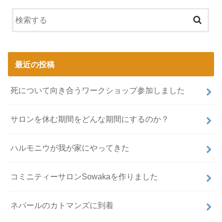
最近の投稿
死について向き合うワークショップ参加しました
サロンを休む期間をどんな期間にするのか？
ハルモニウが我が家にやってきた
コミニティーサロンSowakaを作りました
ネパールのカトマンズに到着