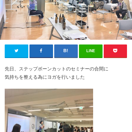
LINE
先日、ステップボーンカットのセミナーの合間に
気持ちを整える為にヨガを行いました