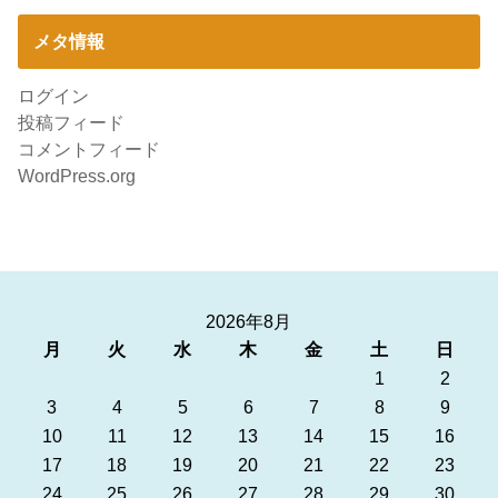
メタ情報
ログイン
投稿フィード
コメントフィード
WordPress.org
2026年8月
月
火
水
木
金
土
日
1
2
3
4
5
6
7
8
9
10
11
12
13
14
15
16
17
18
19
20
21
22
23
24
25
26
27
28
29
30