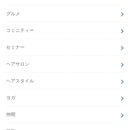
グルメ
コミニティー
セミナー
ヘアサロン
ヘアスタイル
ヨガ
仲間