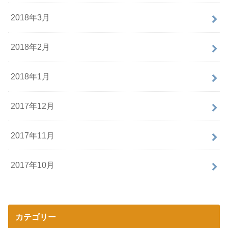
2018年3月
2018年2月
2018年1月
2017年12月
2017年11月
2017年10月
カテゴリー