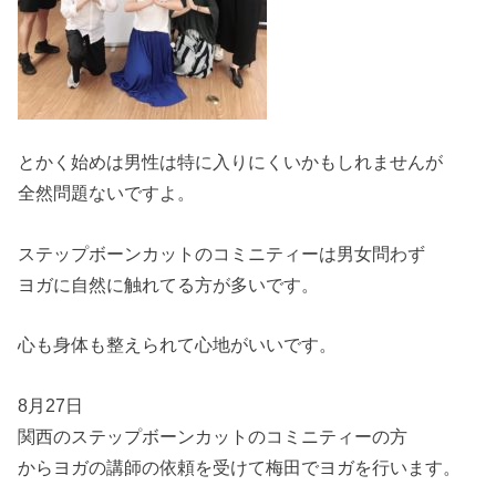
とかく始めは男性は特に入りにくいかもしれませんが
全然問題ないですよ。
ステップボーンカットのコミニティーは男女問わず
ヨガに自然に触れてる方が多いです。
心も身体も整えられて心地がいいです。
8月27日
関西のステップボーンカットのコミニティーの方
からヨガの講師の依頼を受けて梅田でヨガを行います。