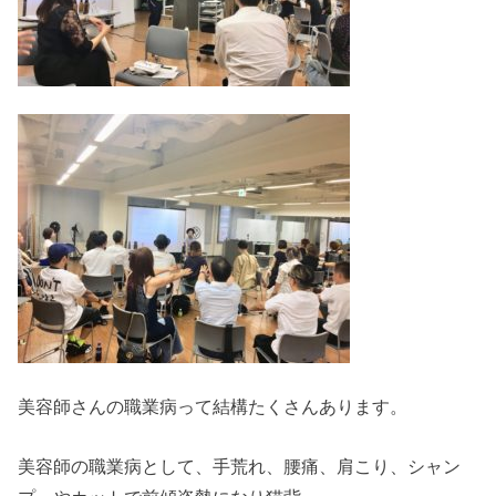
美容師さんの職業病って結構たくさんあります。
美容師の職業病として、手荒れ、腰痛、肩こり、シャン