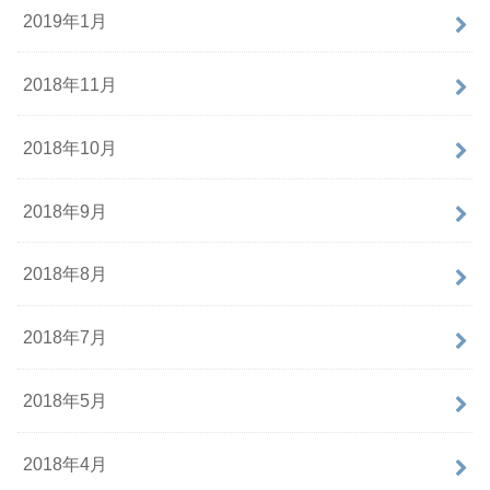
2019年1月
2018年11月
2018年10月
2018年9月
2018年8月
2018年7月
2018年5月
2018年4月