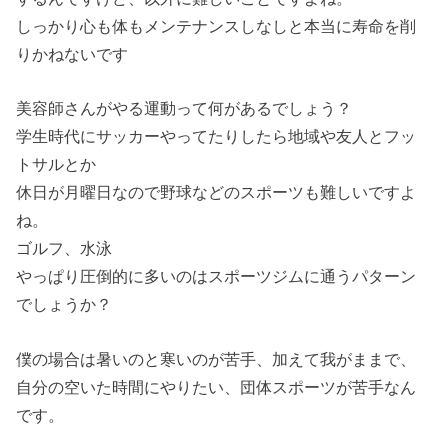
しっかり心も体もメンテナンスしなしと本当に寿命を削
りかねないです
美容師さんがやる運動って何があるでしょう？
学生時代にサッカーやってたりしたら地域や友人とフッ
トサルとか
休日が月曜日なので野球などのスポーツも難しいですよ
ね。
ゴルフ、水泳
やっぱり圧倒的に多いのはスポーツジムに通うパターン
でしょうか？
僕の場合は暑いのと寒いのが苦手、加えて我がままで、
自分の空いた時間にやりたい、団体スポーツが苦手なん
です。