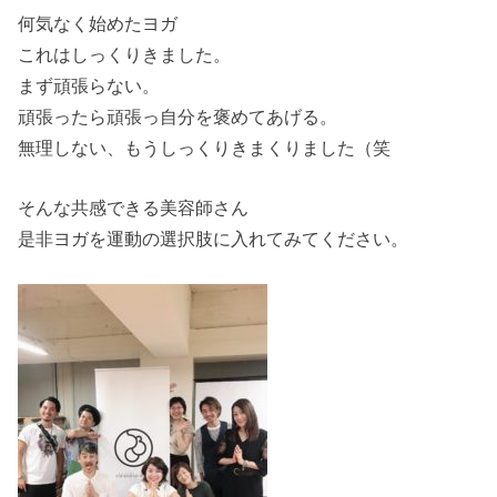
何気なく始めたヨガ
これはしっくりきました。
まず頑張らない。
頑張ったら頑張っ自分を褒めてあげる。
無理しない、もうしっくりきまくりました（笑
そんな共感できる美容師さん
是非ヨガを運動の選択肢に入れてみてください。