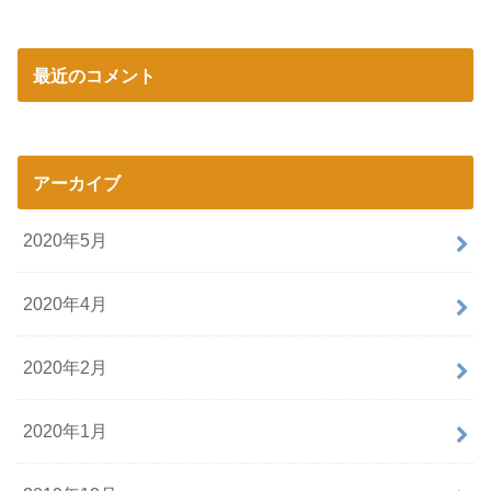
最近のコメント
アーカイブ
2020年5月
2020年4月
2020年2月
2020年1月