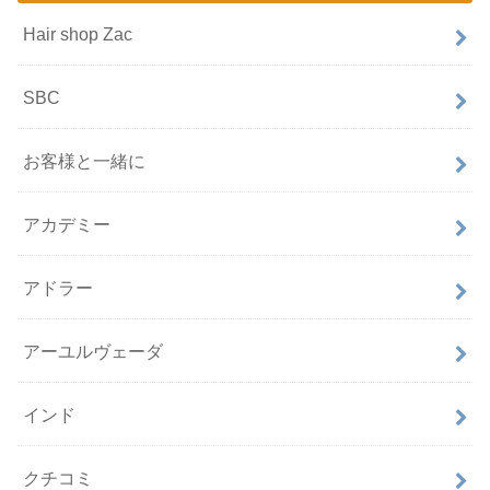
Hair shop Zac
SBC
お客様と一緒に
アカデミー
アドラー
アーユルヴェーダ
インド
クチコミ