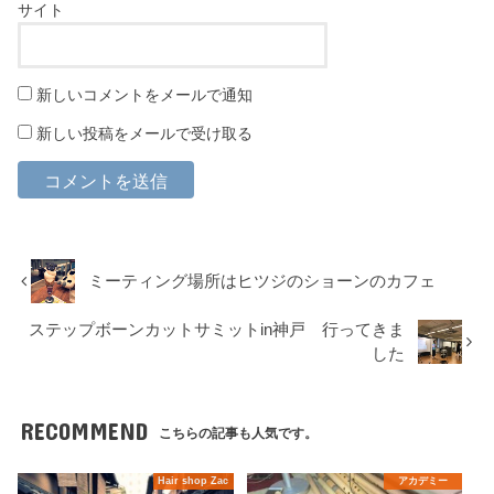
サイト
新しいコメントをメールで通知
新しい投稿をメールで受け取る
ミーティング場所はヒツジのショーンのカフェ
ステップボーンカットサミットin神戸 行ってきま
した
RECOMMEND
こちらの記事も人気です。
Hair shop Zac
アカデミー