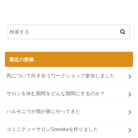
最近の投稿
死について向き合うワークショップ参加しました
サロンを休む期間をどんな期間にするのか？
ハルモニウが我が家にやってきた
コミニティーサロンSowakaを作りました