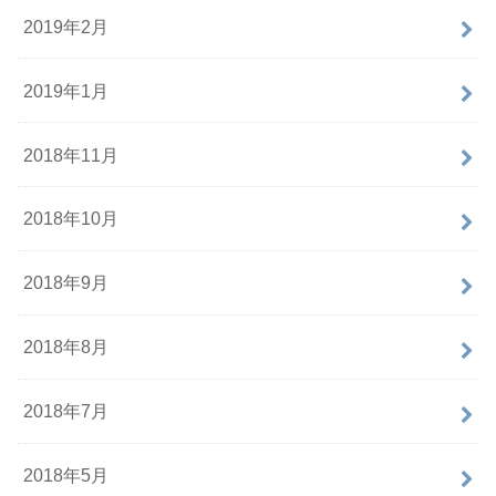
2019年2月
2019年1月
2018年11月
2018年10月
2018年9月
2018年8月
2018年7月
2018年5月