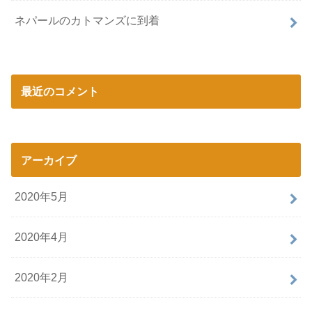
ネパールのカトマンズに到着
最近のコメント
アーカイブ
2020年5月
2020年4月
2020年2月