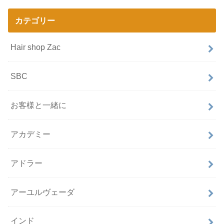
カテゴリー
Hair shop Zac
SBC
お客様と一緒に
アカデミー
アドラー
アーユルヴェーダ
インド