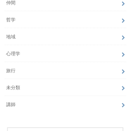
仲間
哲学
地域
心理学
旅行
未分類
講師