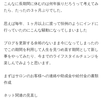
こんなに長期間に休むのは何年振りだろうって考えてみ
たら、たったの３ヶ月ぶりでした。
思えば毎年、１ヶ月以上に渡って恒例のようにインドに
行っていたのにこんな騒動になってしまいました
ブログを更新する余裕のないまま今になってしまったの
でこの期間を利用して人生を見つめ直す期間として新し
事をやってみたり、今までのライフスタイルチェンジを
楽しんでみようと思います。
まずはサロンのお客様への連絡や助成金や給付金の書類
作成
ネット関連の見直し