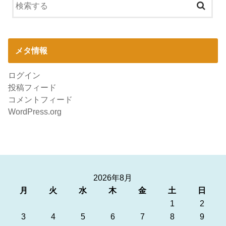
メタ情報
ログイン
投稿フィード
コメントフィード
WordPress.org
2026年8月
月
火
水
木
金
土
日
1
2
3
4
5
6
7
8
9