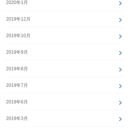
2020年1月
2019年12月
2019年10月
2019年9月
2019年8月
2019年7月
2019年6月
2019年3月