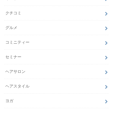
クチコミ
グルメ
コミニティー
セミナー
ヘアサロン
ヘアスタイル
ヨガ