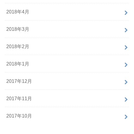
2018年4月
2018年3月
2018年2月
2018年1月
2017年12月
2017年11月
2017年10月