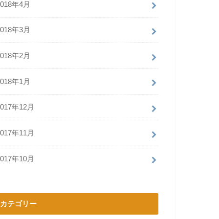
2018年4月
2018年3月
2018年2月
2018年1月
2017年12月
2017年11月
2017年10月
カテゴリー