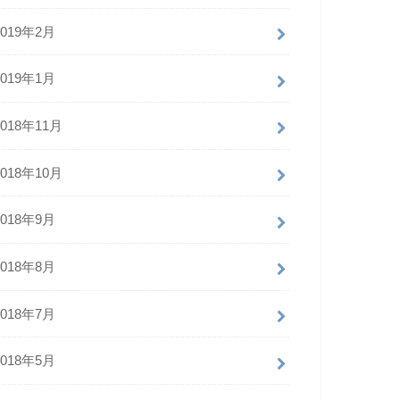
2019年2月
2019年1月
2018年11月
2018年10月
2018年9月
2018年8月
2018年7月
2018年5月