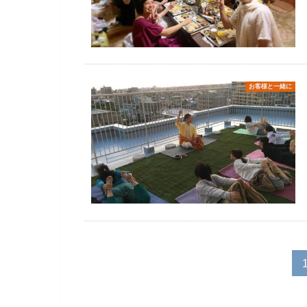
お客様と一緒に