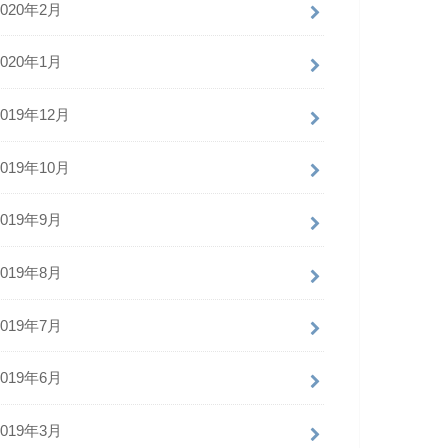
2020年2月
2020年1月
2019年12月
2019年10月
2019年9月
2019年8月
2019年7月
2019年6月
2019年3月