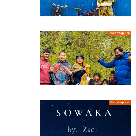
Hair shop Zac
Hair shop Zac