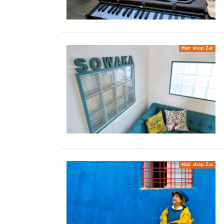
Hair shop Zac
Hair shop Zac