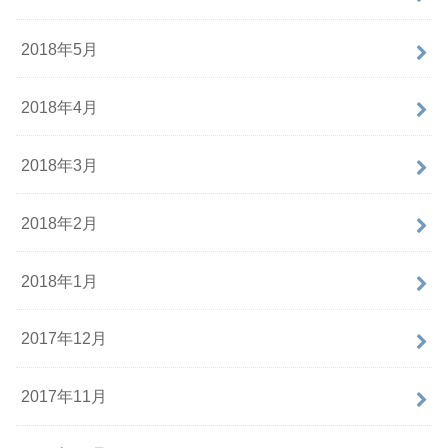
2018年5月
2018年4月
2018年3月
2018年2月
2018年1月
2017年12月
2017年11月