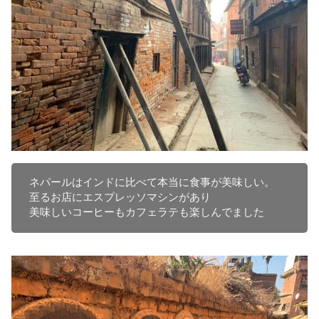
ネパールはインドに比べて本当に食事が美味しい。

至るお店にエスプレッソマシンがあり

美味しいコーヒーもカフェラテも楽しんでました