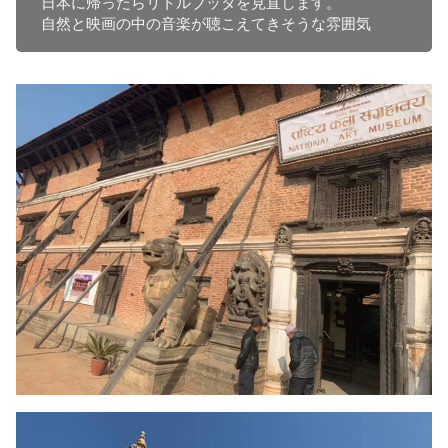
日本に帰ったらリトルブッタを見直します。

自然と映画の中の音楽が聴こえてきそうな雰囲気