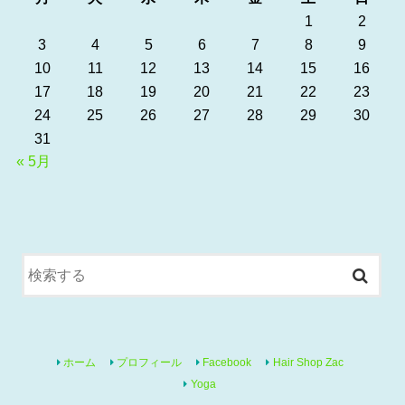
1
2
3
4
5
6
7
8
9
10
11
12
13
14
15
16
17
18
19
20
21
22
23
24
25
26
27
28
29
30
31
« 5月
ホーム
プロフィール
Facebook
Hair Shop Zac
Yoga