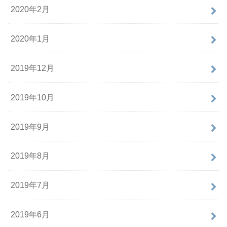
2020年2月
2020年1月
2019年12月
2019年10月
2019年9月
2019年8月
2019年7月
2019年6月