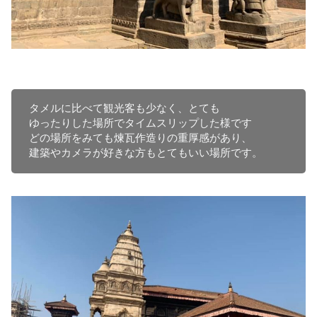
タメルに比べて観光客も少なく、とても

ゆったりした場所でタイムスリップした様です

どの場所をみても煉瓦作造りの重厚感があり、

建築やカメラが好きな方もとてもいい場所です。