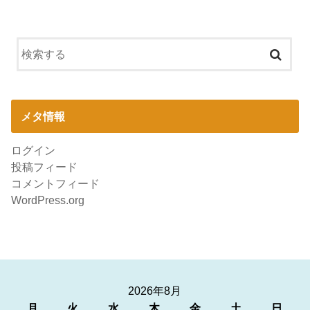
メタ情報
ログイン
投稿フィード
コメントフィード
WordPress.org
2026年8月
月
火
水
木
金
土
日