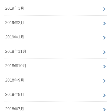
2019年3月
2019年2月
2019年1月
2018年11月
2018年10月
2018年9月
2018年8月
2018年7月