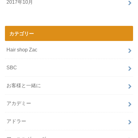
2017年10月
カテゴリー
Hair shop Zac
SBC
お客様と一緒に
アカデミー
アドラー