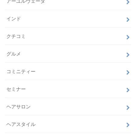
アーユルヴェーダ
インド
クチコミ
グルメ
コミニティー
セミナー
ヘアサロン
ヘアスタイル