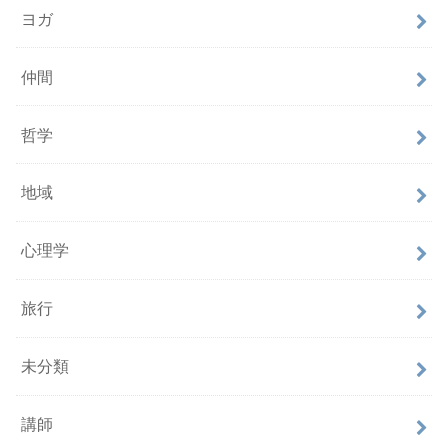
ヨガ
仲間
哲学
地域
心理学
旅行
未分類
講師