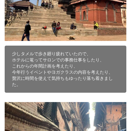
少しタメルで歩き廻り疲れていたので、

ホテルに篭ってサロンでの事務仕事をしたり、

これからの年間計画を考えたり、

今年行うイベントやヨガクラスの内容を考えたり、

贅沢に時間を使えて気持ちもゆったり落ち着きまし
た。