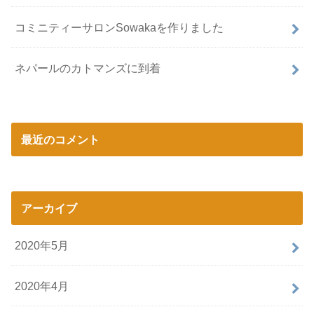
コミニティーサロンSowakaを作りました
ネパールのカトマンズに到着
最近のコメント
アーカイブ
2020年5月
2020年4月