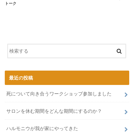
トーク
最近の投稿
死について向き合うワークショップ参加しました
サロンを休む期間をどんな期間にするのか？
ハルモニウが我が家にやってきた