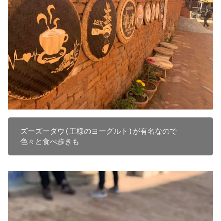
ズーズーダウ(王様のヨーグルト)が有名なので

色々と食べ歩きも