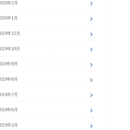
2020年2月
2020年1月
2019年12月
2019年10月
2019年9月
2019年8月
2019年7月
2019年6月
2019年3月