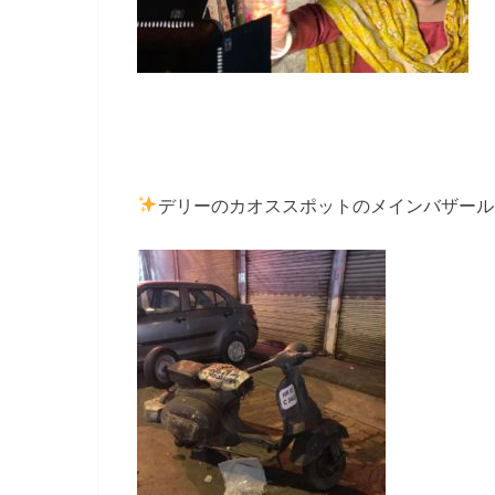
デリーのカオススポットのメインバザール