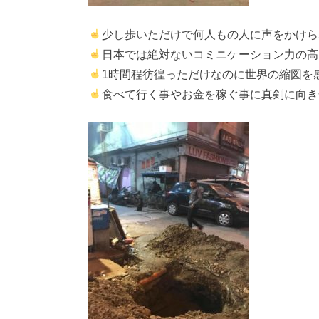
少し歩いただけで何人もの人に声をかけら
日本では絶対ないコミニケーション力の高
1時間程彷徨っただけなのに世界の縮図を
食べて行く事やお金を稼ぐ事に真剣に向き