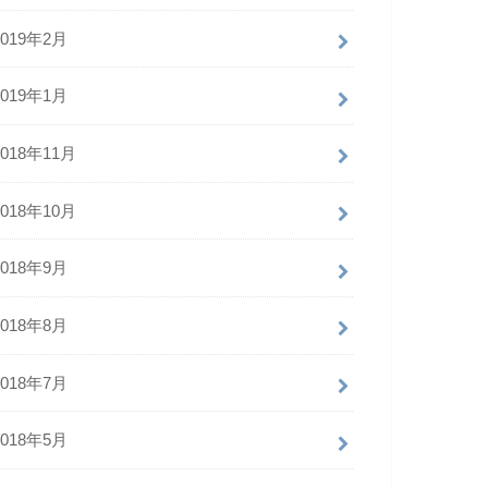
2019年2月
2019年1月
2018年11月
2018年10月
2018年9月
2018年8月
2018年7月
2018年5月