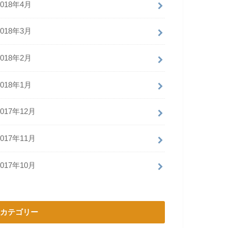
2018年4月
2018年3月
2018年2月
2018年1月
2017年12月
2017年11月
2017年10月
カテゴリー