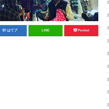
はてブ
LINE
Pocket