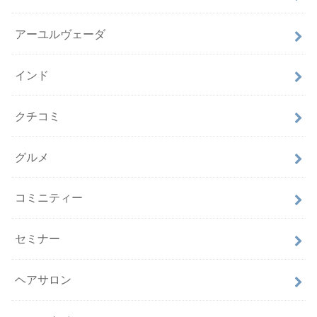
アーユルヴェーダ
インド
クチコミ
グルメ
コミニティー
セミナー
ヘアサロン