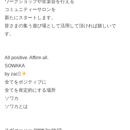
ワークショップや音楽会を行える
コミュニティーサロンを
新たにスタートします。
皆さまの集う遊び場として活用して頂ければ嬉しいで
す。
All positive. Affirm all.
SOWAKA
by zac
全てをポジティブに
全てを肯定的にする場所
ソワカ
ソワカとは