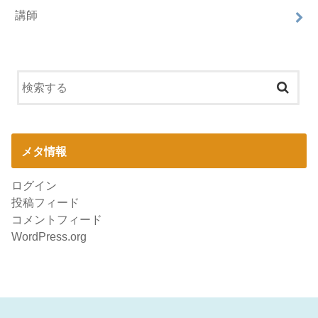
講師
メタ情報
ログイン
投稿フィード
コメントフィード
WordPress.org