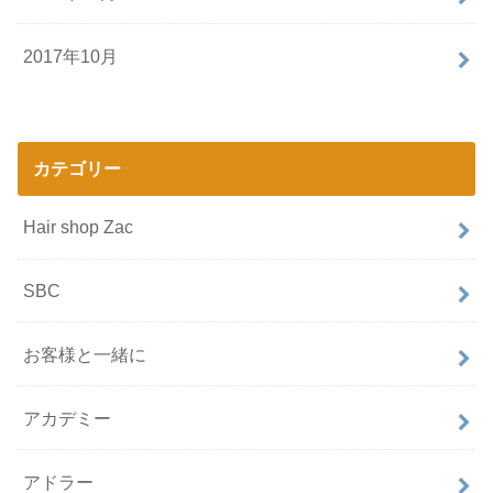
2017年10月
カテゴリー
Hair shop Zac
SBC
お客様と一緒に
アカデミー
アドラー