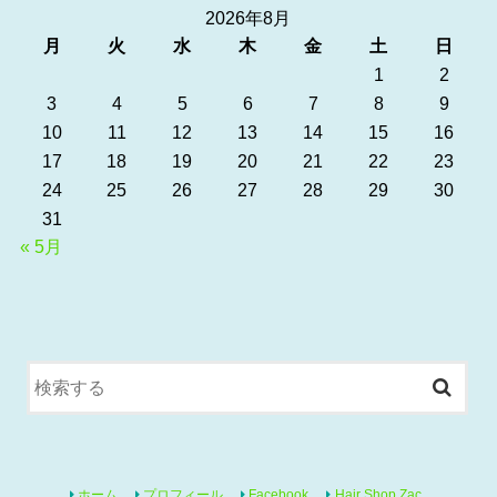
2026年8月
月
火
水
木
金
土
日
1
2
3
4
5
6
7
8
9
10
11
12
13
14
15
16
17
18
19
20
21
22
23
24
25
26
27
28
29
30
31
« 5月
ホーム
プロフィール
Facebook
Hair Shop Zac