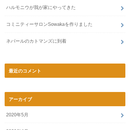
ハルモニウが我が家にやってきた
コミニティーサロンSowakaを作りました
ネパールのカトマンズに到着
最近のコメント
アーカイブ
2020年5月