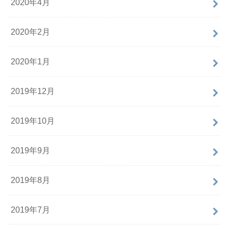
2020年4月
2020年2月
2020年1月
2019年12月
2019年10月
2019年9月
2019年8月
2019年7月