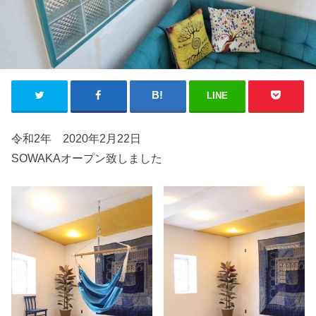
LINE
令和2年 2020年2月22日
SOWAKAオープン致しました