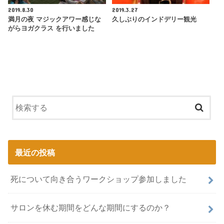
2019.8.30
2019.3.27
満月の夜 マジックアワー感じな
久しぶりのインドデリー観光
がらヨガクラス を行いました
最近の投稿
死について向き合うワークショップ参加しました
サロンを休む期間をどんな期間にするのか？