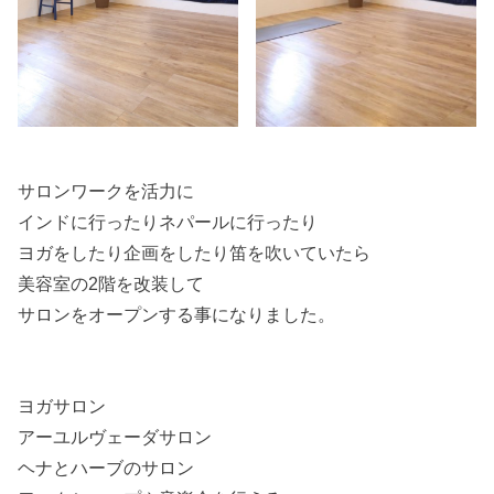
サロンワークを活力に
インドに行ったりネパールに行ったり
ヨガをしたり企画をしたり笛を吹いていたら
美容室の2階を改装して
サロンをオープンする事になりました。
ヨガサロン
アーユルヴェーダサロン
ヘナとハーブのサロン