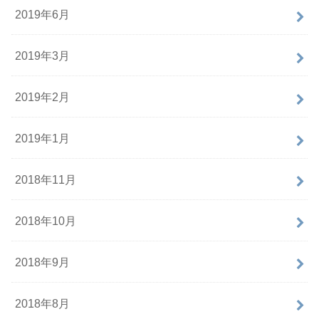
2019年6月
2019年3月
2019年2月
2019年1月
2018年11月
2018年10月
2018年9月
2018年8月