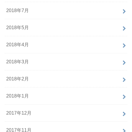
2018年7月
2018年5月
2018年4月
2018年3月
2018年2月
2018年1月
2017年12月
2017年11月