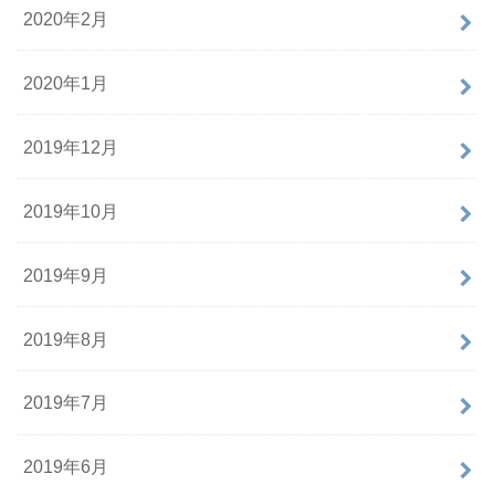
2020年2月
2020年1月
2019年12月
2019年10月
2019年9月
2019年8月
2019年7月
2019年6月