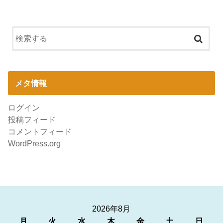
メタ情報
ログイン
投稿フィード
コメントフィード
WordPress.org
2026年8月
月
火
水
木
金
土
日