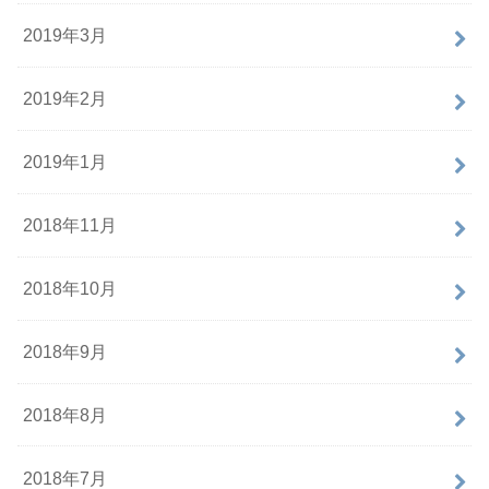
2019年3月
2019年2月
2019年1月
2018年11月
2018年10月
2018年9月
2018年8月
2018年7月