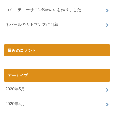
コミニティーサロンSowakaを作りました
ネパールのカトマンズに到着
最近のコメント
アーカイブ
2020年5月
2020年4月