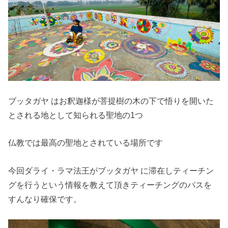
ブッタガヤ はお釈迦様が菩提樹の木の下で悟りを開いた
とされる地として知られる聖地の1つ
仏教では最高の聖地とされている場所です
今回ダライ・ラマ法王がブッタガヤ に滞在しティーチン
グを行うという情報を教えて頂きティーチングのパスを
すんなり確保です。