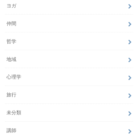
ヨガ
仲間
哲学
地域
心理学
旅行
未分類
講師