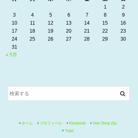
1
2
3
4
5
6
7
8
9
10
11
12
13
14
15
16
17
18
19
20
21
22
23
24
25
26
27
28
29
30
31
« 5月
ホーム
プロフィール
Facebook
Hair Shop Zac
Yoga