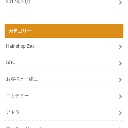
2017年10月
カテゴリー
Hair shop Zac
SBC
お客様と一緒に
アカデミー
アドラー