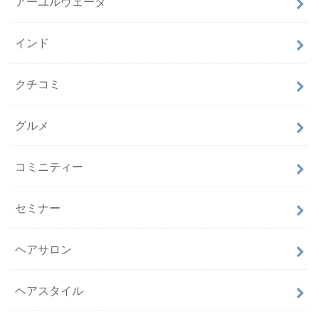
アーユルヴェーダ
インド
クチコミ
グルメ
コミニティー
セミナー
ヘアサロン
ヘアスタイル