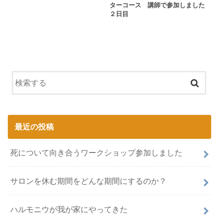
ターコース 講師で参加しました
２日目
最近の投稿
死について向き合うワークショップ参加しました
サロンを休む期間をどんな期間にするのか？
ハルモニウが我が家にやってきた