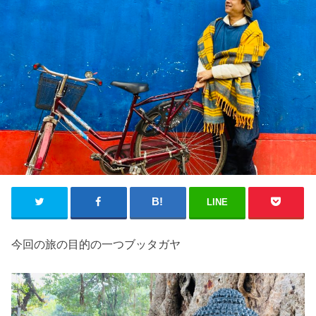
LINE
今回の旅の目的の一つブッタガヤ