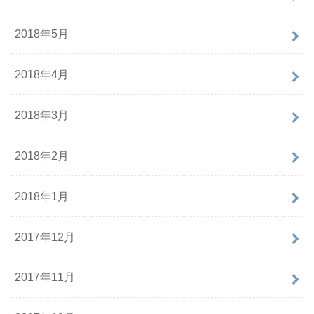
2018年5月
2018年4月
2018年3月
2018年2月
2018年1月
2017年12月
2017年11月